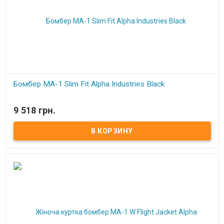
Бомбер MA-1 Slim Fit Alpha Industries Black
В наличии
9 518 грн.