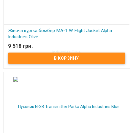
Жіноча куртка бомбер MA-1 W Flight Jacket Alpha
Industries Olive
9 518 грн.
В наличии