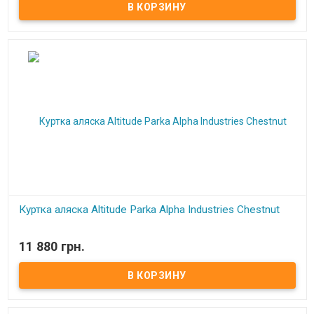
Куртка аляска Altitude Parka Alpha Industries Chestnut
В наличии
11 880 грн.