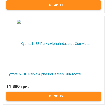
Куртка N-3B Parka Alpha Industries Gun Metal
В наличии
11 880 грн.