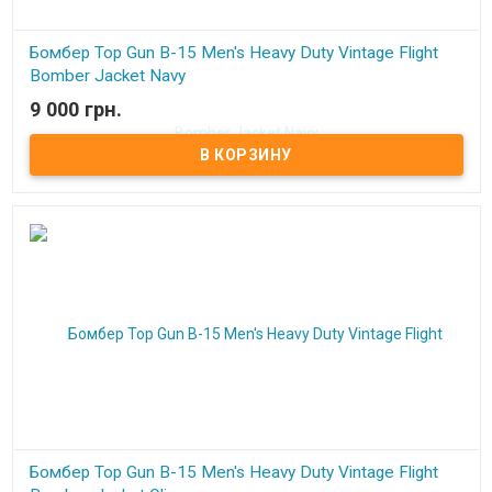
Бомбер Top Gun B-15 Men's Heavy Duty Vintage Flight
Bomber Jacket Navy
9 000 грн.
В наличии
Бомбер Top Gun B-15 Men's Heavy Duty Vintage Flight