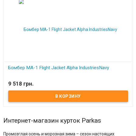
Бомбер MA-1 Flight Jacket Alpha IndustriesNavy
В наличии
9 518 грн.
Интернет-магазин курток Parkas
Промозглая осень и морозная зима – сезон настоящих