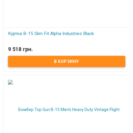
Куртка B-15 Slim Fit Alpha Industries Black
В наличии
9 518 грн.