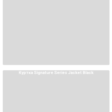
Куртка Signature Series Jacket Black