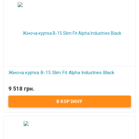
Жіноча куртка B-15 Slim Fit Alpha Industries Black
В наличии
9 518 грн.