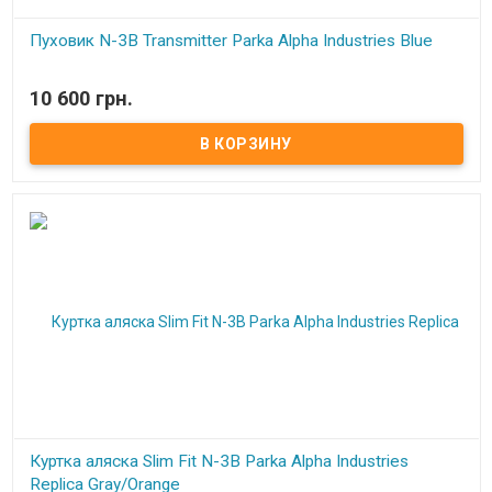
Пуховик N-3B Transmitter Parka Alpha Industries Blue
В наличии
10 600 грн.
Куртка аляска Slim Fit N-3B Parka Alpha Industries
Replica Gray/Orange