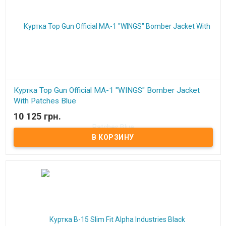
Куртка Top Gun Official MA-1 "WINGS" Bomber Jacket
With Patches Blue
10 125 грн.
В наличии