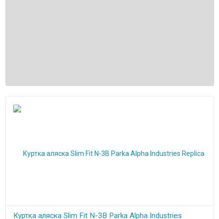
Куртка аляска Slim Fit N-3B Parka Alpha Industries