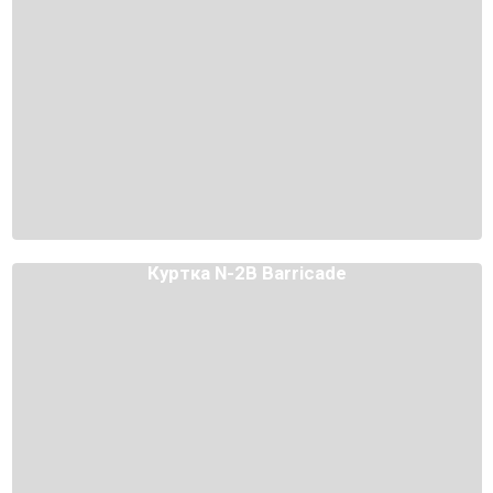
Куртка N-2B Barricade