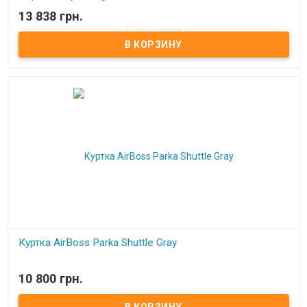
13 838 грн.
В наличии
Куртка AirBoss Parka Shuttle Gray
В наличии
10 800 грн.