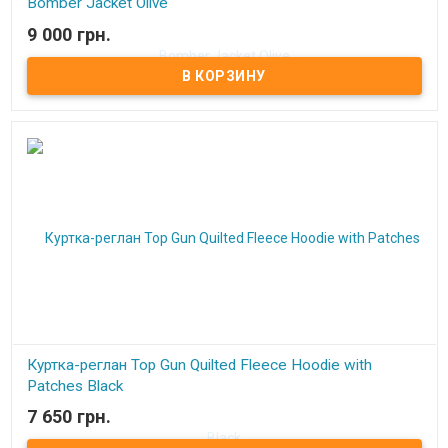
Bomber Jacket Olive
9 000 грн.
В наличии
Куртка-реглан Top Gun Quilted Fleece Hoodie with
Patches Black
7 650 грн.
В наличии