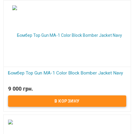
Бомбер Top Gun MA-1 Color Block Bomber Jacket Navy
В наличии
9 000 грн.