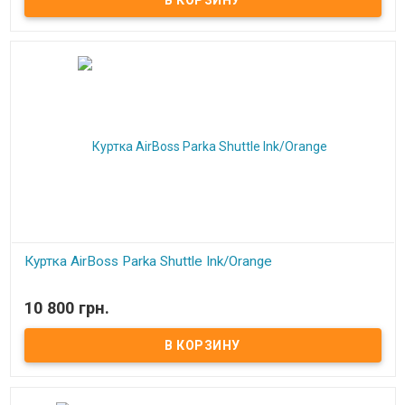
Куртка AirBoss Parka Shuttle Ink/Orange
В наличии
10 800 грн.