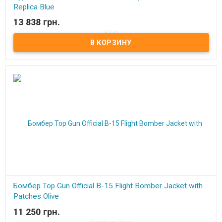
Replica Blue
13 838 грн.
В наличии
Бомбер Top Gun Official B-15 Flight Bomber Jacket with
Patches Olive
11 250 грн.
В наличии