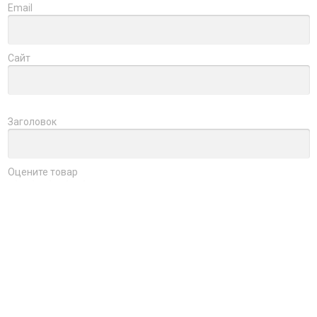
Email
Сайт
Заголовок
Оцените товар
Отзыв