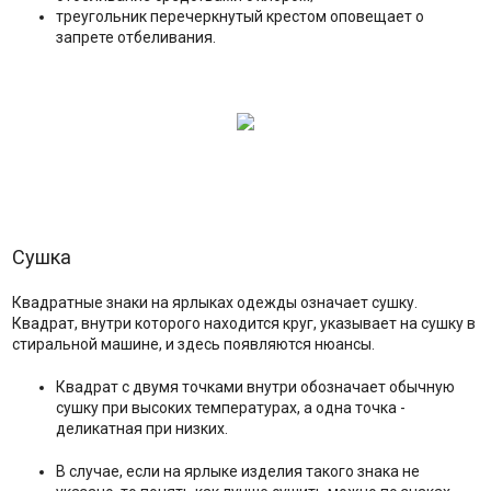
треугольник перечеркнутый крестом оповещает о
запрете отбеливания.
Сушка
Квадратные знаки на ярлыках одежды означает сушку.
Квадрат, внутри которого находится круг, указывает на сушку в
стиральной машине, и здесь появляются нюансы.
Квадрат с двумя точками внутри обозначает обычную
сушку при высоких температурах, а одна точка -
деликатная при низких.
В случае, если на ярлыке изделия такого знака не