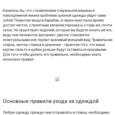
Казалось бы, что с появлением стиральной машины в
повседневной жизни проблема грязной одежды уйдет сама
собой. Поместил вещи в барабан, а через некоторое время
достал чистое, с приятным запахом порошка и, к тому же, почти
сухое. Не существует изделий, которые вы будете носить вечно,
ведь они пачкаются, выгорают, рвутся, становятся
неактуальными или теряют красивый внешний вид. Правильная
стирка, чистка, глажка и хранение - гарантия того, что ваши
куртки, пальто и шубки дольше будут оставаться красивыми.
Для того чтобы делать это правильно, необходимо знать
несколько правил.
Основные правила ухода за одеждой
Любую одежду, прежде чем отправлять в стирку, необходимо