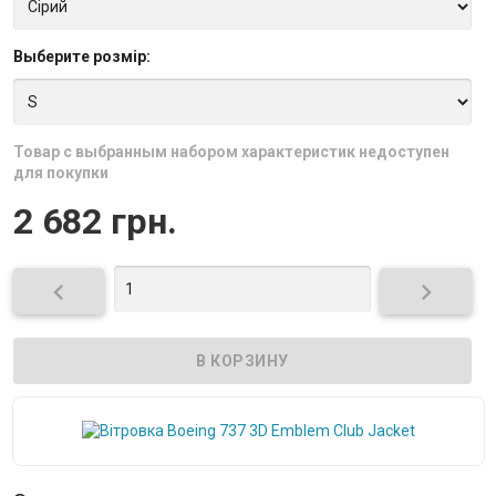
Выберите
розмір
:
Товар с выбранным набором характеристик недоступен
для покупки
2 682 грн.

