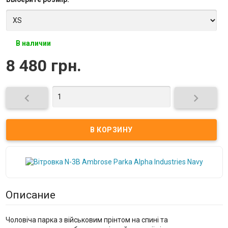
В наличии
8 480 грн.


Описание
Чоловіча парка з військовим прінтом на спині та