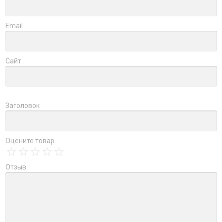
Email
Сайт
Заголовок
Оцените товар
Отзыв