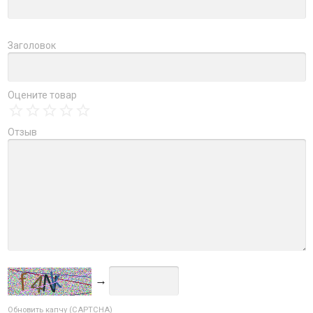
Заголовок
Оцените товар
Отзыв
→
Обновить капчу (CAPTCHA)