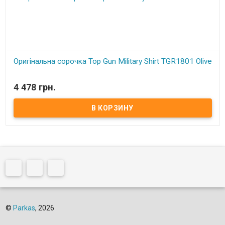
Оригінальна сорочка Top Gun Military Shirt TGR1801 Olive
В наличии
4 478 грн.
©
Parkas
, 2026