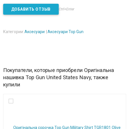
Ctrl+Enter
Категории:
Аксесуари
Аксесуари Top Gun
Покупатели, которые приобрели Оригінальна
нашивка Top Gun United States Navy, также
купили