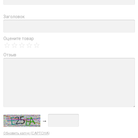
Заголовок
Оцените товар
Отзыв
→
Обновить капчу (CAPTCHA)