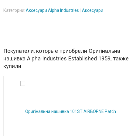
Категории:
Аксесуари Alpha Industries
Аксесуари
Покупатели, которые приобрели Оригінальна
нашивка Alpha Industries Established 1959, также
купили