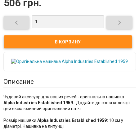
506 грн.


Описание
Чудовий аксесуар для ваших речей - оригінальна нашивка
Alpha Industries Established 1959.
. Додайте до своєї колекції
цей ексклюзивний оригінальний патч.
Розмір нашивки
Alpha Industries Established 1959:
10 см у
діаметрі. Нашивка на липучці.