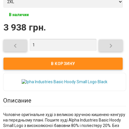
В наличии
3 938 грн.


Описание
Чоловіче оригінальне худі з великою зручною кишенею-кенгуру
на передньому плані. Пошите худі Alpha Industries Basic Hoody
Small Logo з високоякісної бавовни 80% і поліестеру 20%. Без