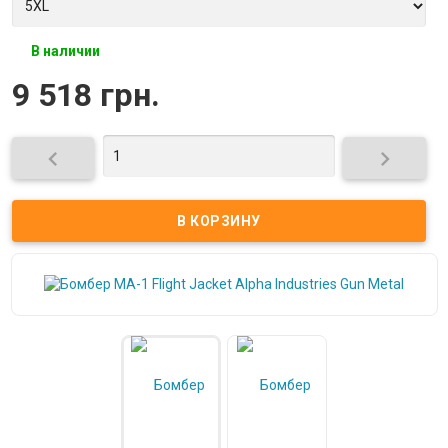
В наличии
9 518 грн.

