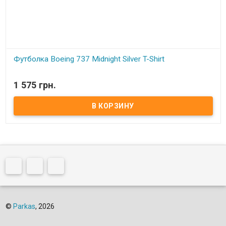
Футболка Boeing 737 Midnight Silver T-Shirt
В наличии
1 575 грн.
©
Parkas
, 2026