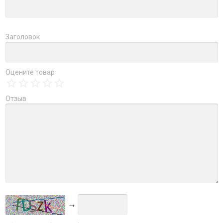
Заголовок
Оцените товар
Отзыв
→