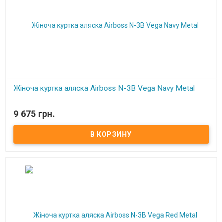
Жіноча куртка аляска Airboss N-3B Vega Navy Metal
В наличии
9 675 грн.