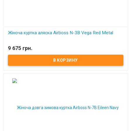
Жіноча куртка аляска Airboss N-3B Vega Red Metal
В наличии
9 675 грн.