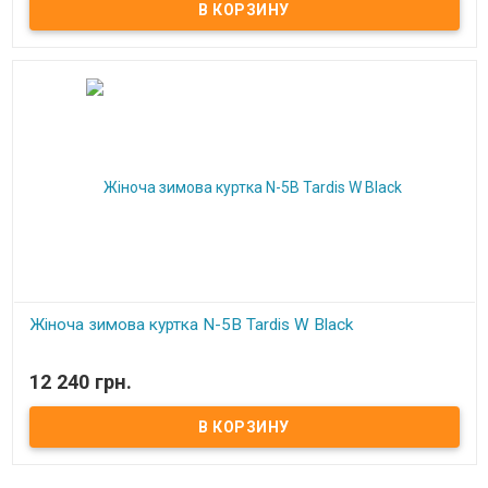
Жіноча зимова куртка N-5B Tardis W Black
В наличии
12 240 грн.