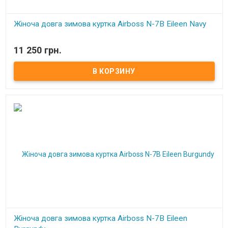
Жіноча довга зимова куртка Airboss N-7B Eileen Navy
В наличии
11 250 грн.
Жіноча довга зимова куртка Airboss N-7B Eileen