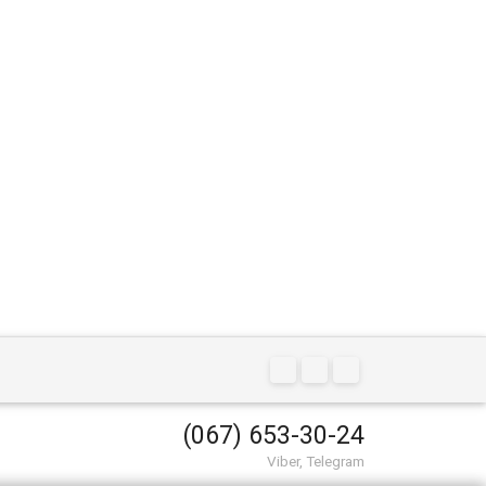
(067) 653-30-24
Viber, Telegram