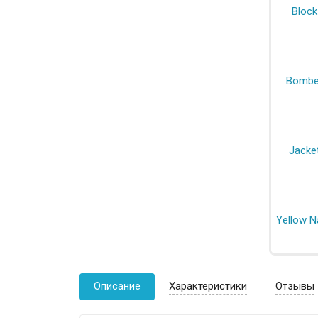
Описание
Характеристики
Отзывы