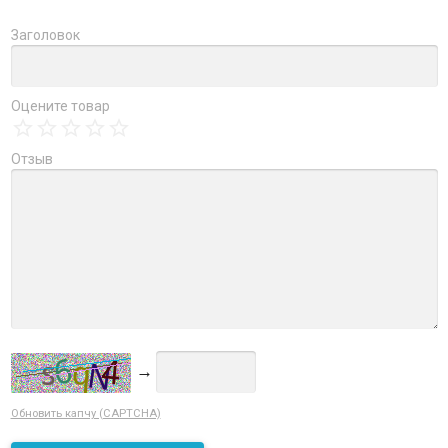
Заголовок
Оцените товар
Отзыв
→
Обновить капчу (CAPTCHA)