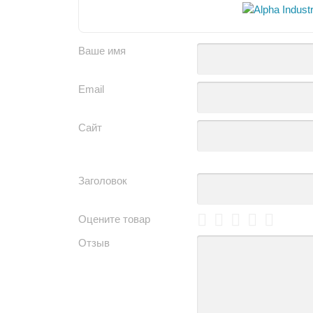
Ваше имя
Email
Сайт
Заголовок
Оцените товар
Отзыв