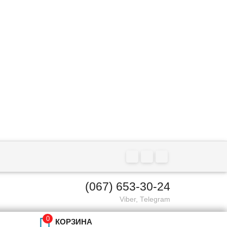
(067) 653-30-24
Viber, Telegram

КОРЗИНА