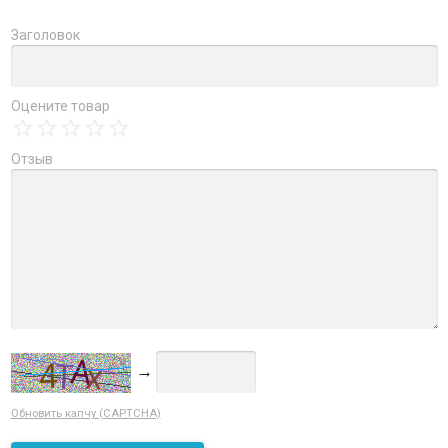
Заголовок
Оцените товар
Отзыв
→
Обновить капчу (CAPTCHA)