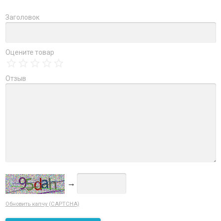
Заголовок
Оцените товар
Отзыв
→
Обновить капчу (CAPTCHA)