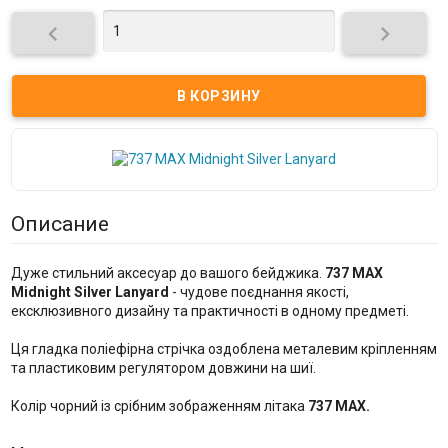


Описание
Дуже стильний аксесуар до вашого бейджика.
737 MAX
Midnight Silver Lanyard
- чудове поєднання якості,
ексклюзивного дизайну та практичності в одному предметі.
Ця гладка поліефірна стрічка оздоблена металевим кріпленням
та пластиковим регулятором довжини на шиї.
Колір чорний із срібним зображенням літака
737 MAX.