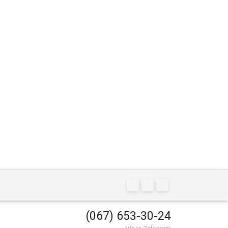
(067) 653-30-24
Viber, Telegram