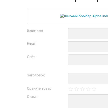
Ваше имя
Email
Сайт
Заголовок
Оцените товар
Отзыв