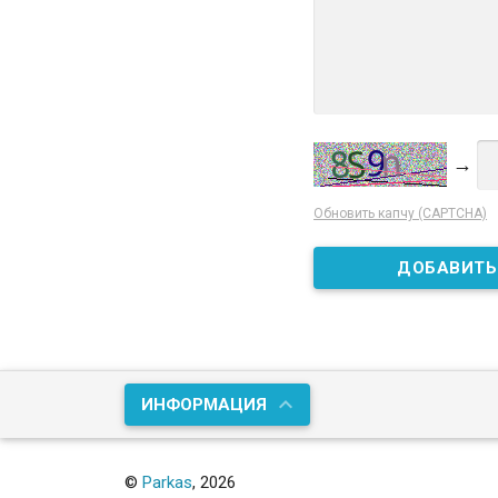
→
Обновить капчу (CAPTCHA)
ИНФОРМАЦИЯ
©
Parkas
, 2026