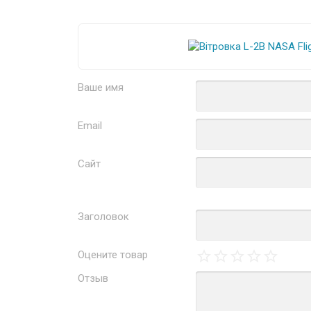
Ваше имя
Email
Сайт
Заголовок
Оцените товар
Отзыв