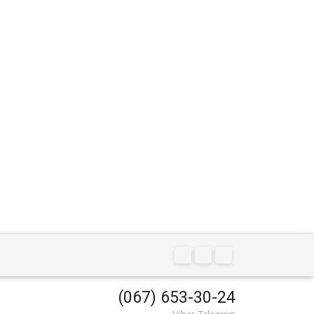
(067) 653-30-24
Viber, Telegram