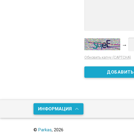
→
Обновить капчу (CAPTCHA)
ИНФОРМАЦИЯ
©
Parkas
, 2026