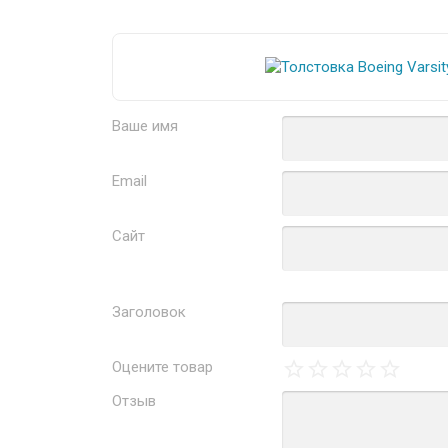
Ваше имя
Email
Сайт
Заголовок
Оцените товар
Отзыв