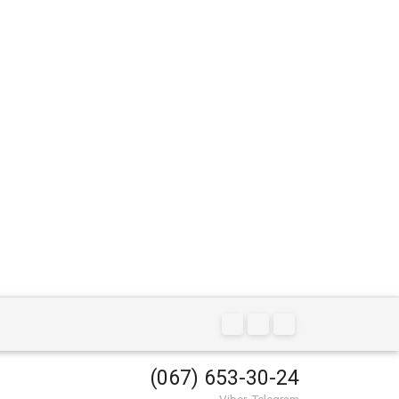
(067) 653-30-24
Viber, Telegram