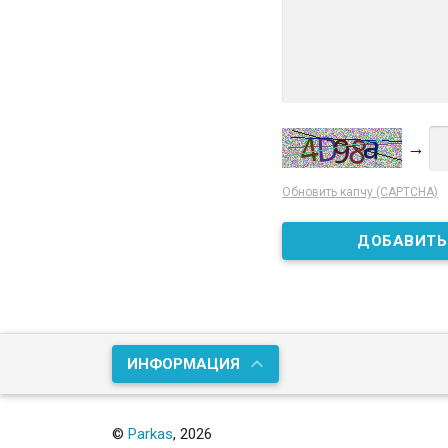
→
Обновить капчу (CAPTCHA)
ИНФОРМАЦИЯ
©
Parkas
, 2026