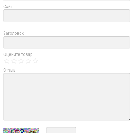
Сайт
Заголовок
Оцените товар
Отзыв