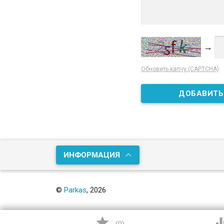
→
Обновить капчу (CAPTCHA)
ИНФОРМАЦИЯ
©
Parkas
, 2026
