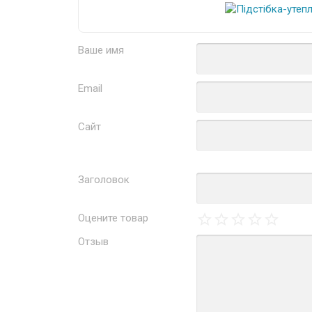
Ваше имя
Email
Сайт
Заголовок
Оцените товар
Отзыв