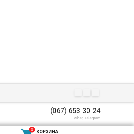
(067) 653-30-24
Viber, Telegram
КОРЗИНА