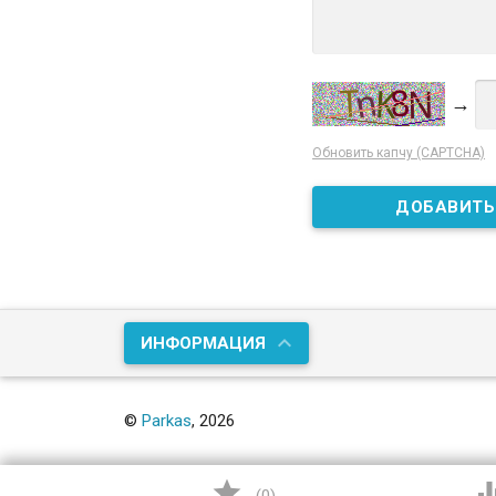
→
Обновить капчу (CAPTCHA)
ИНФОРМАЦИЯ
©
Parkas
, 2026
