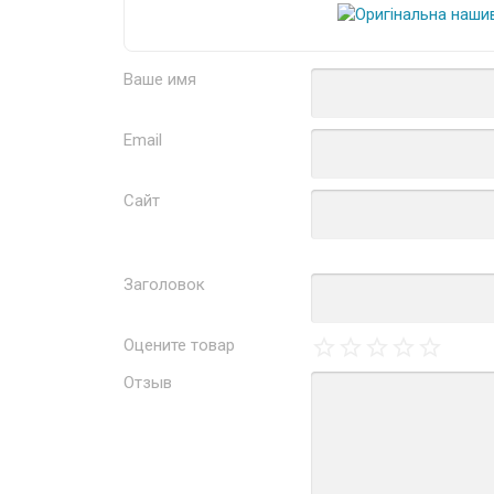
Ваше имя
Email
Сайт
Заголовок
Оцените товар
Отзыв