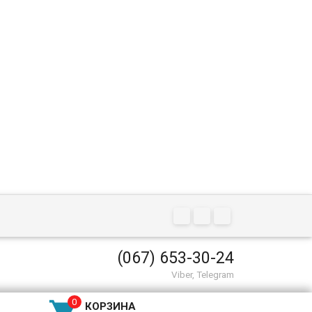
(067) 653-30-24
Viber, Telegram
КОРЗИНА