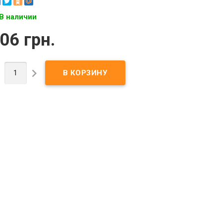
В наличии
06 грн.

