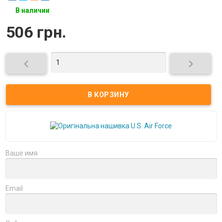
В наличии
506 грн.


Ваше имя
Email