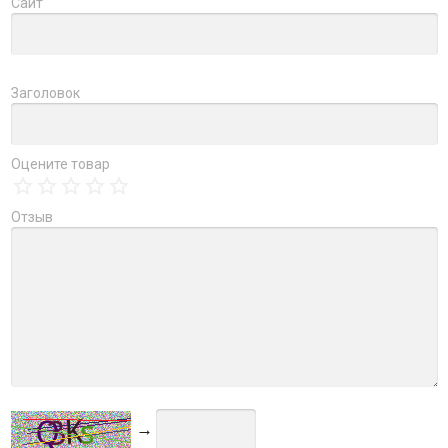
Сайт
Заголовок
Оцените товар
Отзыв
→