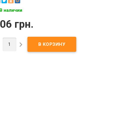
В наличии
06 грн.

