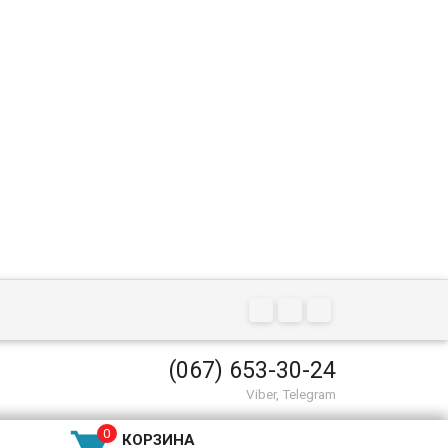
(067) 653-30-24
Viber, Telegram
КОРЗИНА