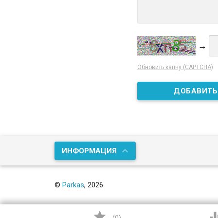
→
Обновить капчу (CAPTCHA)
ИНФОРМАЦИЯ
©
Parkas
, 2026
