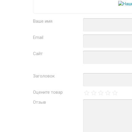
Ваше имя
Email
Сайт
Заголовок
Оцените товар
Отзыв