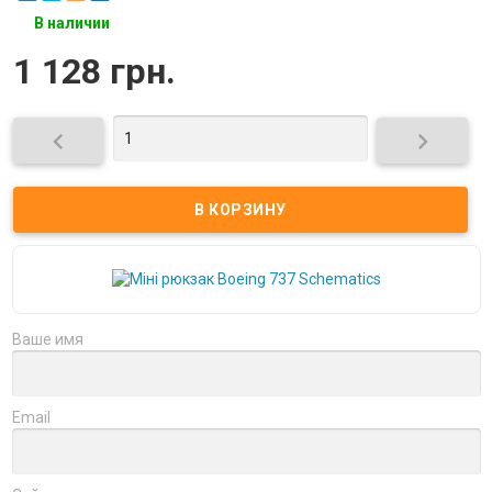
В наличии
1 128 грн.


Ваше имя
Email