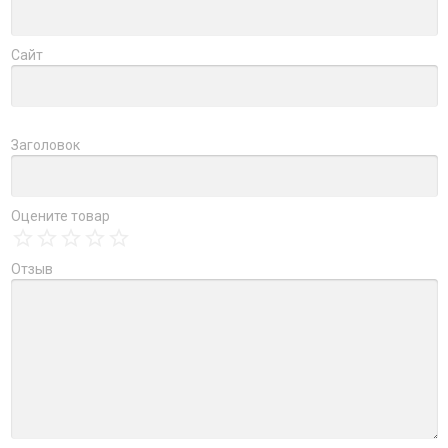
Сайт
Заголовок
Оцените товар
Отзыв