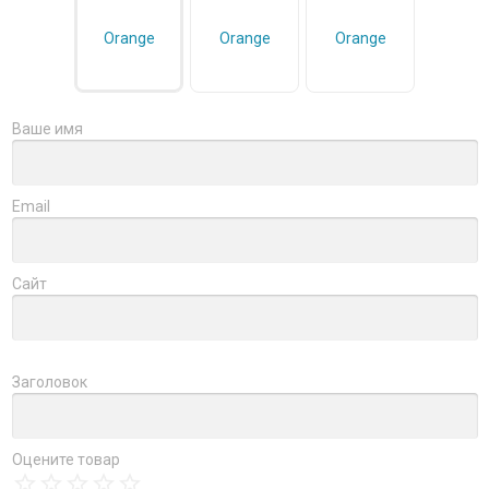
Ваше имя
Email
Сайт
Заголовок
Оцените товар