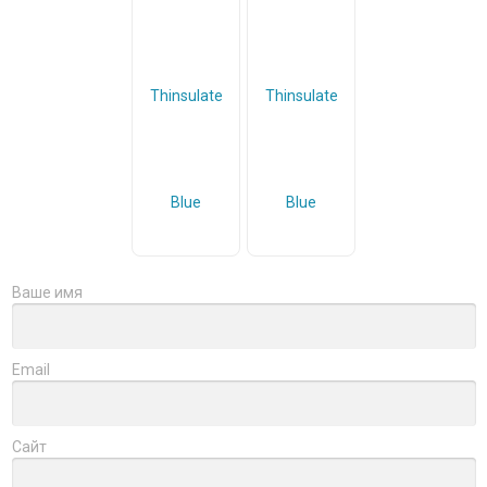
Ваше имя
Email
Сайт