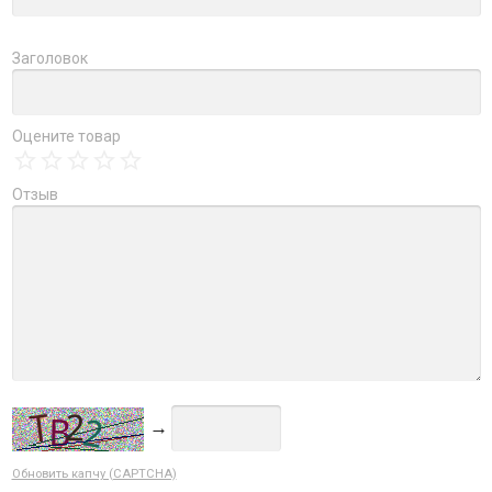
Заголовок
Оцените товар
Отзыв
→
Обновить капчу (CAPTCHA)