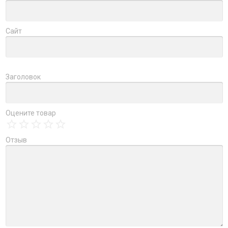
Сайт
Заголовок
Оцените товар
Отзыв