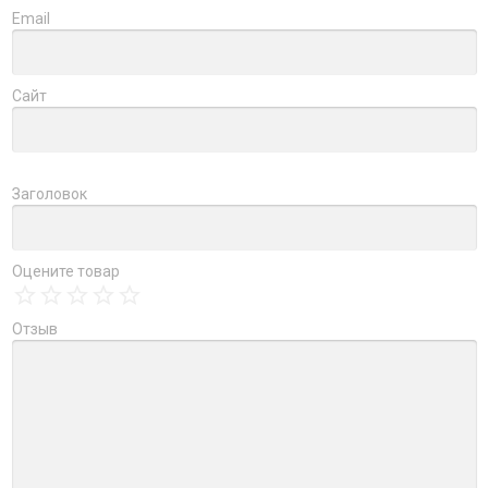
Email
Сайт
Заголовок
Оцените товар
Отзыв