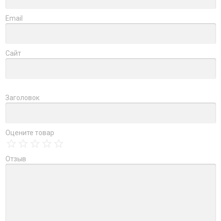
Email
Сайт
Заголовок
Оцените товар
Отзыв