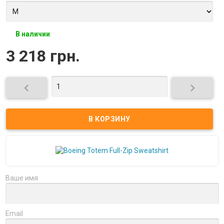
В наличии
3 218 грн.


Ваше имя
Email