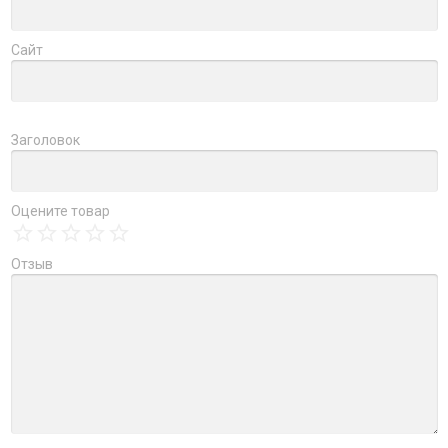
Сайт
Заголовок
Оцените товар
Отзыв