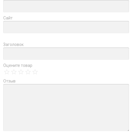
Сайт
Заголовок
Оцените товар
Отзыв